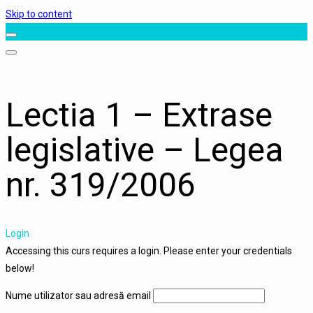
Skip to content
Lectia 1 – Extrase
legislative – Legea
nr. 319/2006
Login
Accessing this curs requires a login. Please enter your credentials
below!
Nume utilizator sau adresă email