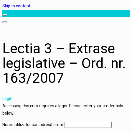
Skip to content
Lectia 3 – Extrase
legislative – Ord. nr.
163/2007
Login
Accessing this curs requires a login. Please enter your credentials
below!
Nume utilizator sau adresă email