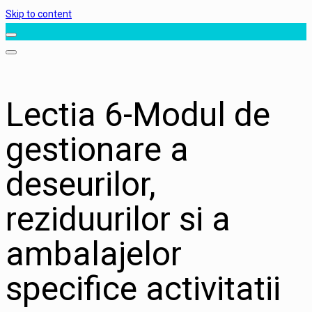
Skip to content
Lectia 6-Modul de
gestionare a
deseurilor,
reziduurilor si a
ambalajelor
specifice activitatii