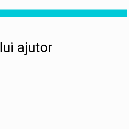
ui ajutor