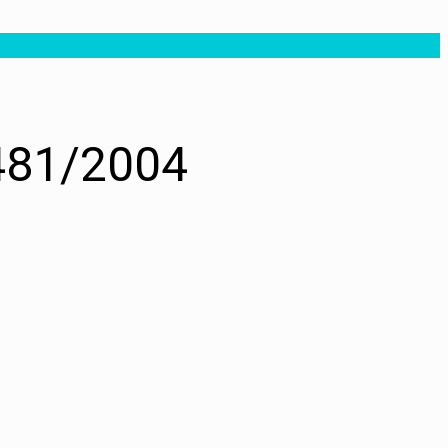
 481/2004