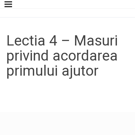
Lectia 4 – Masuri
privind acordarea
primului ajutor