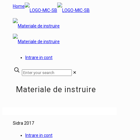
Home
Intrare in cont
✕
Materiale de instruire
Sidra 2017
Intrare in cont