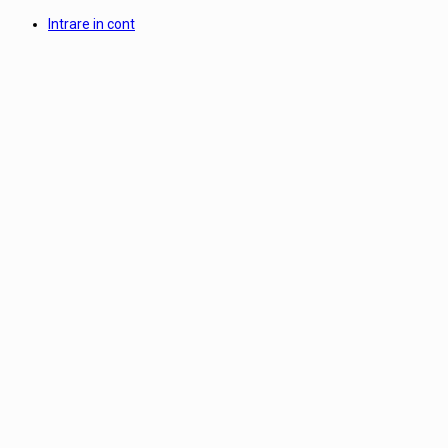
Intrare in cont