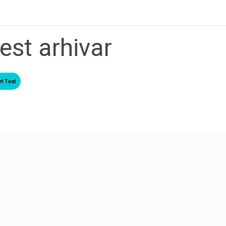
est arhivar