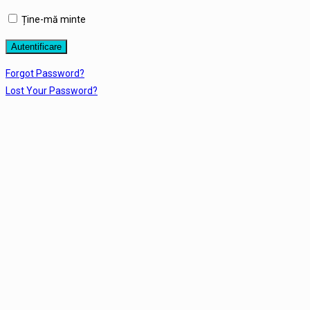
Ține-mă minte
Forgot Password?
Lost Your Password?