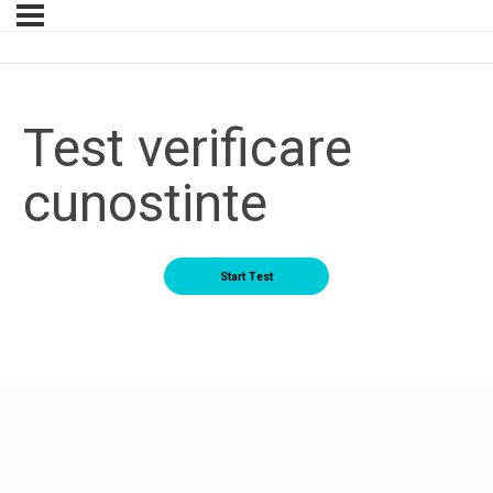
Test verificare
cunostinte