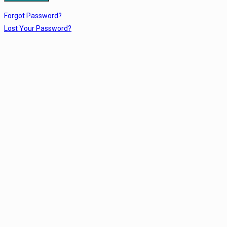
Forgot Password?
Lost Your Password?